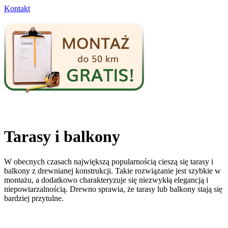
Kontakt
Tarasy i balkony
W obecnych czasach największą popularnością cieszą się tarasy i
balkony z drewnianej konstrukcji. Takie rozwiązanie jest szybkie w
montażu, a dodatkowo charakteryzuje się niezwykłą elegancją i
niepowtarzalnością. Drewno sprawia, że tarasy lub balkony stają się
bardziej przytulne.