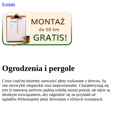
Kontakt
Ogrodzenia i pergole
Coraz częściej możemy zauważyć płoty wykonane z drewna. Są
one niezwykle eleganckie oraz niepowtarzalne. Charakteryzują się
tym iż stanowią zarówno piękną ozdobę naszej posesji, ale także są
idealnym rozwiązaniem, aby odgrodzić się na przykład od
sąsiadów.Wykonujemy płoty drewniane o różnych wymiarach.