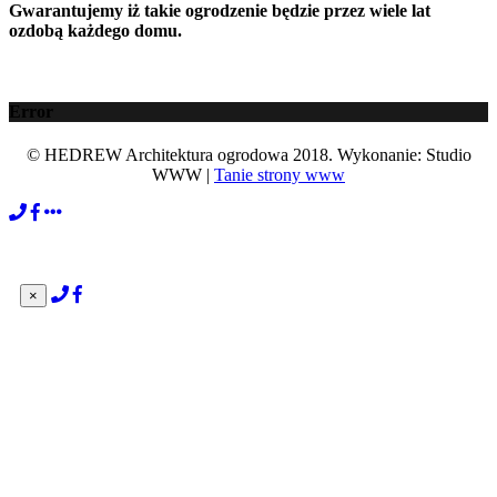
Gwarantujemy iż takie ogrodzenie będzie przez wiele lat
ozdobą każdego domu.
Error
© HEDREW Architektura ogrodowa 2018. Wykonanie: Studio
WWW |
Tanie strony www
×