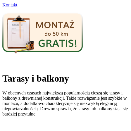
Kontakt
Tarasy i balkony
W obecnych czasach największą popularnością cieszą się tarasy i
balkony z drewnianej konstrukcji. Takie rozwiązanie jest szybkie w
montażu, a dodatkowo charakteryzuje się niezwykłą elegancją i
niepowtarzalnością. Drewno sprawia, że tarasy lub balkony stają się
bardziej przytulne.