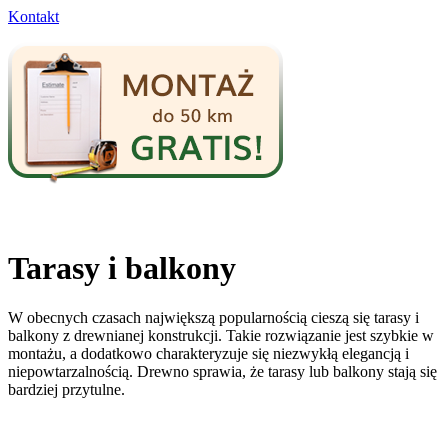
Kontakt
Tarasy i balkony
W obecnych czasach największą popularnością cieszą się tarasy i
balkony z drewnianej konstrukcji. Takie rozwiązanie jest szybkie w
montażu, a dodatkowo charakteryzuje się niezwykłą elegancją i
niepowtarzalnością. Drewno sprawia, że tarasy lub balkony stają się
bardziej przytulne.