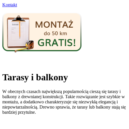
Kontakt
Tarasy i balkony
W obecnych czasach największą popularnością cieszą się tarasy i
balkony z drewnianej konstrukcji. Takie rozwiązanie jest szybkie w
montażu, a dodatkowo charakteryzuje się niezwykłą elegancją i
niepowtarzalnością. Drewno sprawia, że tarasy lub balkony stają się
bardziej przytulne.