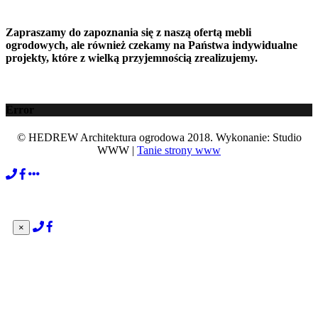
Zapraszamy do zapoznania się z naszą ofertą mebli
ogrodowych, ale również czekamy na Państwa indywidualne
projekty, które z wielką przyjemnością zrealizujemy.
Error
© HEDREW Architektura ogrodowa 2018. Wykonanie: Studio
WWW |
Tanie strony www
×