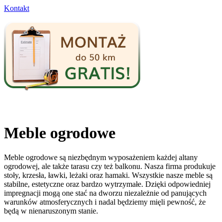
Kontakt
Meble ogrodowe
Meble ogrodowe są niezbędnym wyposażeniem każdej altany
ogrodowej, ale także tarasu czy też balkonu. Nasza firma produkuje
stoły, krzesła, ławki, leżaki oraz hamaki. Wszystkie nasze meble są
stabilne, estetyczne oraz bardzo wytrzymałe. Dzięki odpowiedniej
impregnacji mogą one stać na dworzu niezależnie od panujących
warunków atmosferycznych i nadal będziemy mięli pewność, że
będą w nienaruszonym stanie.