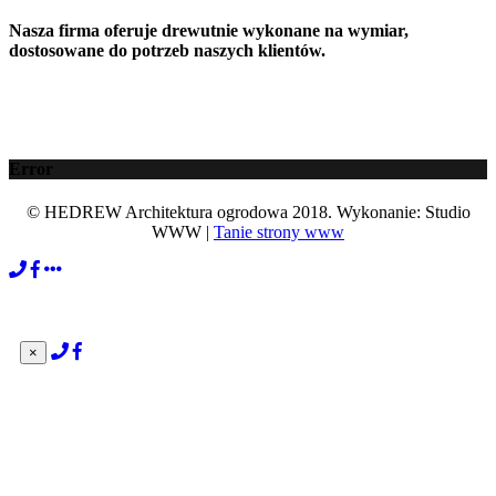
Nasza firma oferuje drewutnie wykonane na wymiar,
dostosowane do potrzeb naszych klientów.
Error
© HEDREW Architektura ogrodowa 2018. Wykonanie: Studio
WWW |
Tanie strony www
×