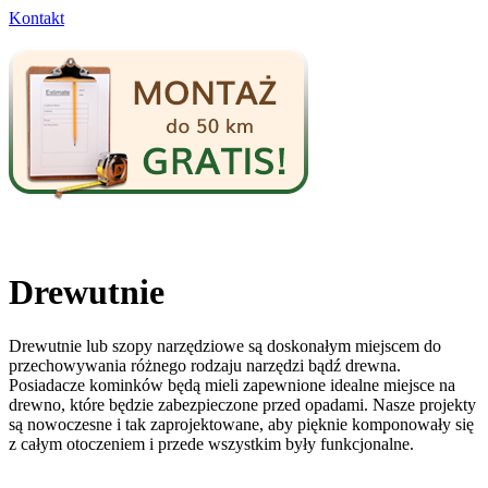
Kontakt
Drewutnie
Drewutnie lub szopy narzędziowe są doskonałym miejscem do
przechowywania różnego rodzaju narzędzi bądź drewna.
Posiadacze kominków będą mieli zapewnione idealne miejsce na
drewno, które będzie zabezpieczone przed opadami. Nasze projekty
są nowoczesne i tak zaprojektowane, aby pięknie komponowały się
z całym otoczeniem i przede wszystkim były funkcjonalne.