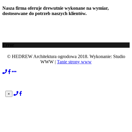
Nasza firma oferuje drewutnie wykonane na wymiar,
dostosowane do potrzeb naszych klientów.
Error
© HEDREW Architektura ogrodowa 2018. Wykonanie: Studio
WWW |
Tanie strony www
×