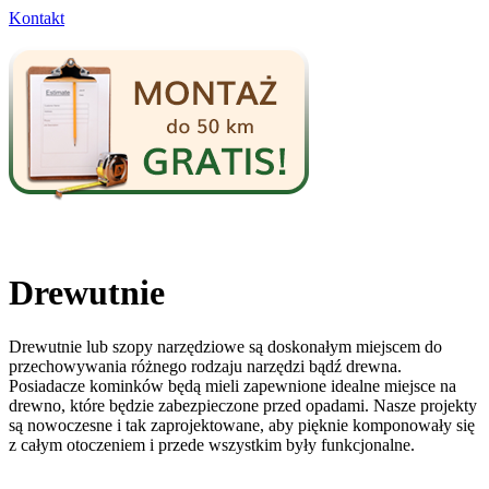
Kontakt
Drewutnie
Drewutnie lub szopy narzędziowe są doskonałym miejscem do
przechowywania różnego rodzaju narzędzi bądź drewna.
Posiadacze kominków będą mieli zapewnione idealne miejsce na
drewno, które będzie zabezpieczone przed opadami. Nasze projekty
są nowoczesne i tak zaprojektowane, aby pięknie komponowały się
z całym otoczeniem i przede wszystkim były funkcjonalne.