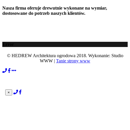
Nasza firma oferuje drewutnie wykonane na wymiar,
dostosowane do potrzeb naszych klientów.
Error
© HEDREW Architektura ogrodowa 2018. Wykonanie: Studio
WWW |
Tanie strony www
×