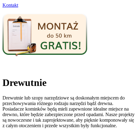
Kontakt
Drewutnie
Drewutnie lub szopy narzędziowe są doskonałym miejscem do
przechowywania różnego rodzaju narzędzi bądź drewna.
Posiadacze kominków będą mieli zapewnione idealne miejsce na
drewno, które będzie zabezpieczone przed opadami. Nasze projekty
są nowoczesne i tak zaprojektowane, aby pięknie komponowały się
z całym otoczeniem i przede wszystkim były funkcjonalne.