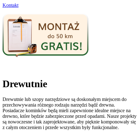
Kontakt
Drewutnie
Drewutnie lub szopy narzędziowe są doskonałym miejscem do
przechowywania różnego rodzaju narzędzi bądź drewna.
Posiadacze kominków będą mieli zapewnione idealne miejsce na
drewno, które będzie zabezpieczone przed opadami. Nasze projekty
są nowoczesne i tak zaprojektowane, aby pięknie komponowały się
z całym otoczeniem i przede wszystkim były funkcjonalne.