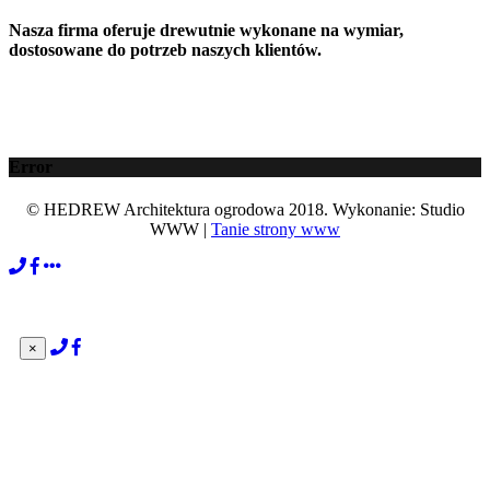
Nasza firma oferuje drewutnie wykonane na wymiar,
dostosowane do potrzeb naszych klientów.
Error
© HEDREW Architektura ogrodowa 2018. Wykonanie: Studio
WWW |
Tanie strony www
×