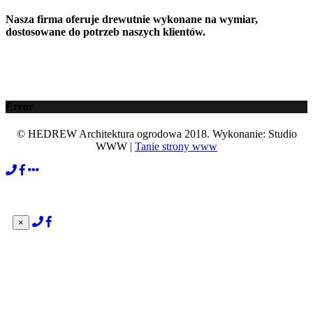
Nasza firma oferuje drewutnie wykonane na wymiar,
dostosowane do potrzeb naszych klientów.
Error
© HEDREW Architektura ogrodowa 2018. Wykonanie: Studio
WWW |
Tanie strony www
×