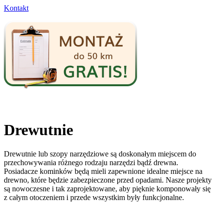
Kontakt
Drewutnie
Drewutnie lub szopy narzędziowe są doskonałym miejscem do
przechowywania różnego rodzaju narzędzi bądź drewna.
Posiadacze kominków będą mieli zapewnione idealne miejsce na
drewno, które będzie zabezpieczone przed opadami. Nasze projekty
są nowoczesne i tak zaprojektowane, aby pięknie komponowały się
z całym otoczeniem i przede wszystkim były funkcjonalne.