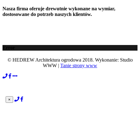
Nasza firma oferuje drewutnie wykonane na wymiar,
dostosowane do potrzeb naszych klientów.
Error
© HEDREW Architektura ogrodowa 2018. Wykonanie: Studio
WWW |
Tanie strony www
×