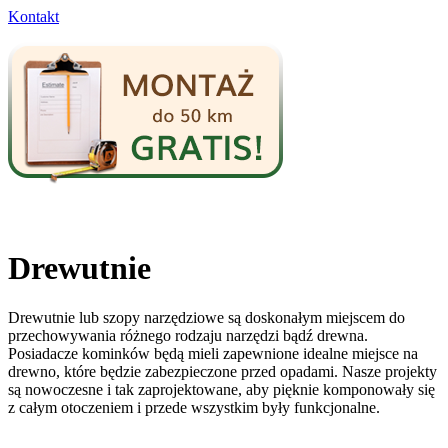
Kontakt
Drewutnie
Drewutnie lub szopy narzędziowe są doskonałym miejscem do
przechowywania różnego rodzaju narzędzi bądź drewna.
Posiadacze kominków będą mieli zapewnione idealne miejsce na
drewno, które będzie zabezpieczone przed opadami. Nasze projekty
są nowoczesne i tak zaprojektowane, aby pięknie komponowały się
z całym otoczeniem i przede wszystkim były funkcjonalne.