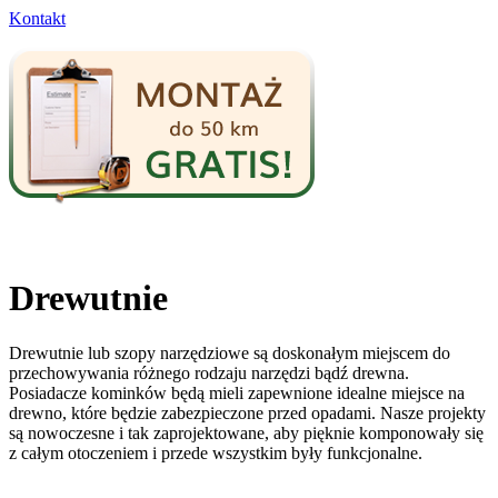
Kontakt
Drewutnie
Drewutnie lub szopy narzędziowe są doskonałym miejscem do
przechowywania różnego rodzaju narzędzi bądź drewna.
Posiadacze kominków będą mieli zapewnione idealne miejsce na
drewno, które będzie zabezpieczone przed opadami. Nasze projekty
są nowoczesne i tak zaprojektowane, aby pięknie komponowały się
z całym otoczeniem i przede wszystkim były funkcjonalne.