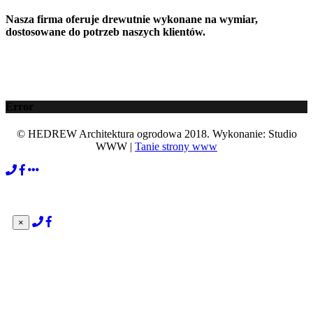
Nasza firma oferuje drewutnie wykonane na wymiar,
dostosowane do potrzeb naszych klientów.
Error
© HEDREW Architektura ogrodowa 2018. Wykonanie: Studio
WWW |
Tanie strony www
×