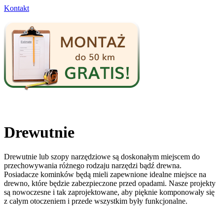
Kontakt
Drewutnie
Drewutnie lub szopy narzędziowe są doskonałym miejscem do
przechowywania różnego rodzaju narzędzi bądź drewna.
Posiadacze kominków będą mieli zapewnione idealne miejsce na
drewno, które będzie zabezpieczone przed opadami. Nasze projekty
są nowoczesne i tak zaprojektowane, aby pięknie komponowały się
z całym otoczeniem i przede wszystkim były funkcjonalne.